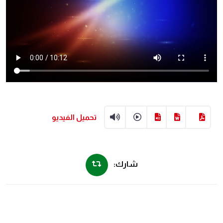
تحميل الفيديو
شارك: