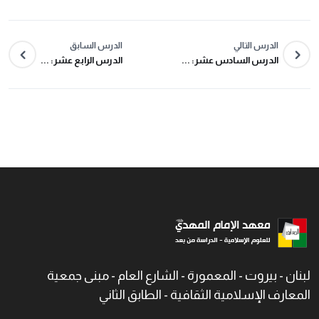
الدرس التالي
الدرس السابق
الدرس السادس عشر: ...
الدرس الرابع عشر: ...
لبنان - بيروت - المعمورة - الشارع العام - مبنى جمعية
المعارف الإسلامية الثقافية - الطابق الثاني