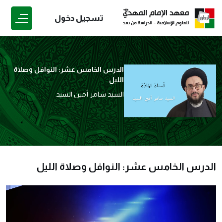
تسجيل دخول
الدرس الخامس عشر: النوافل وصلاة
الليل
السيد سامر أمين السيد
الدرس الخامس عشر: النوافل وصلاة الليل