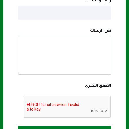
رقم الواتساب
نص الرسالة
التحقق البشري