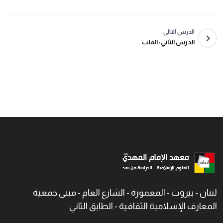
الدرس التالي
الدرس الثاني: القلب
لبنان - بيروت - المعمورة - الشارع العام - مبنى جمعية
المعارف الإسلامية الثقافية - الطابق الثاني