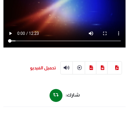
تحميل الفيديو
شارك: