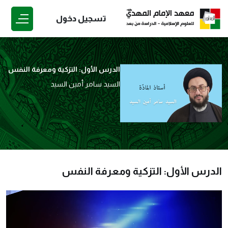
تسجيل دخول
الدرس الأول: التزكية ومعرفة النفس
السيد سامر أمين السيد
الدرس الأول: التزكية ومعرفة النفس