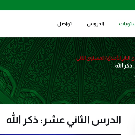
تويات
الدروس
تواصل
 الثاني
الأخلاق/ المستوى الثاني
ذكر الله
الدرس الثاني عشر: ذكر الله