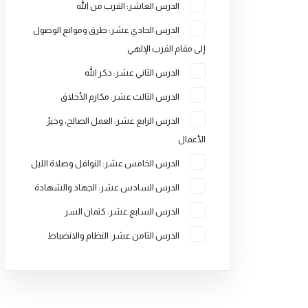
الدرس العاشر: القرب من الله
الدرس الحادي عشر: طرق وموانع الوصول
إلى مقام القرب الإلهي
الدرس الثاني عشر: ذكر الله
الدرس الثالث عشر: مكارم الأخلاق
الدرس الرابع عشر: العمل الصالح، وخيرُ
الأعمال
الدرس الخامس عشر: النوافل وصلاة الليل
الدرس السادس عشر: الجهاد والشهادة
الدرس السابع عشر: كتمان السر
الدرس الثامن عشر: النظام والانضباط