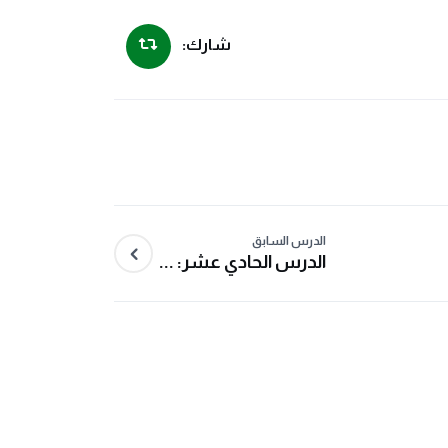
شارك:
الدرس السابق
الدرس الحادي عشر: ...