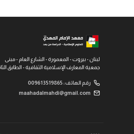
لبنان - بيروت - المعمورة - الشارع العام - مبنى
جمعية المعارف الإسلامية الثقافية - الطابق الثا
رقم الهاتف: 009613519865
maahadalmahdi@gmail.com