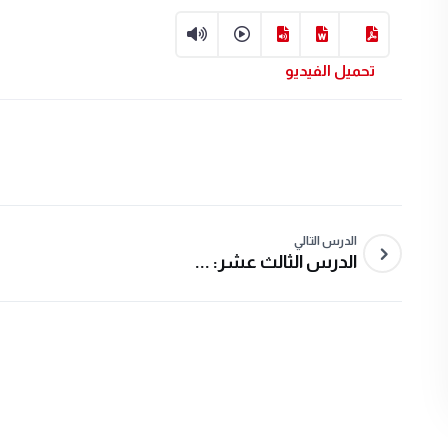
تحميل الفيديو
الدرس التالي
الدرس الثالث عشر: ...