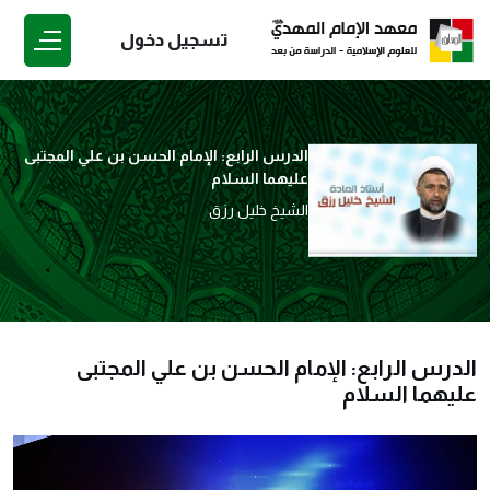
تسجيل دخول
الدرس الرابع: الإمام الحسن بن علي المجتبى
عليهما السلام
الشيخ خليل رزق
الدرس الرابع: الإمام الحسن بن علي المجتبى
عليهما السلام