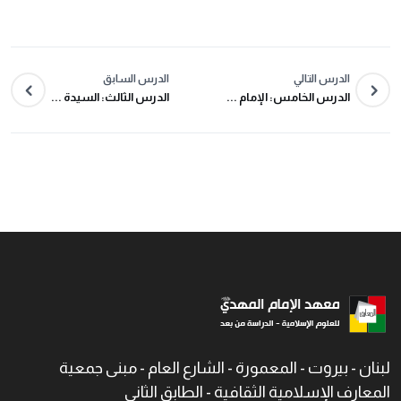
الدرس التالي
الدرس السابق
الدرس الخامس: الإمام ...
الدرس الثالث: السيدة ...
لبنان - بيروت - المعمورة - الشارع العام - مبنى جمعية
المعارف الإسلامية الثقافية - الطابق الثاني