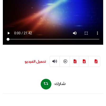
تحميل الفيديو
شارك: