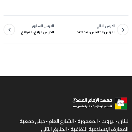
الدرس التالي
الدرس السابق
الدرس الخامس: مقاصد ...
الدرس الرابع: الموانع ...
لبنان - بيروت - المعمورة - الشارع العام - مبنى جمعية
المعارف الإسلامية الثقافية - الطابق الثاني