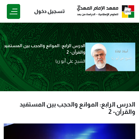
تسجيل دخول
الدرس الرابع: الموانع والحجب بين المستفيد
والقرآن- 2
الشيخ علي أبو ريا
الدرس الرابع: الموانع والحجب بين المستفيد
والقرآن- 2