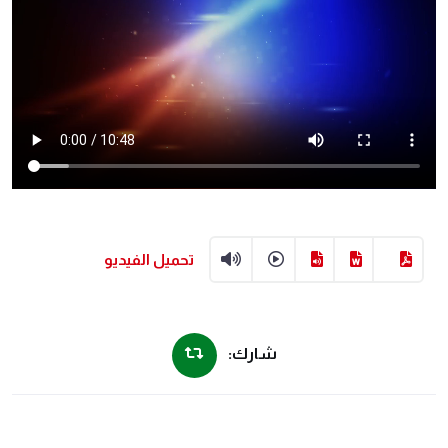
تحميل الفيديو
شارك: